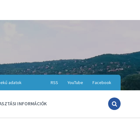
ekű adatok
RSS
YouTube
Facebook
ASZTÁSI INFORMÁCIÓK