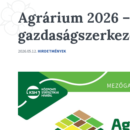
Agrárium 2026 
gazdaságszerkeze
2026.05.12.
HIRDETMÉNYEK