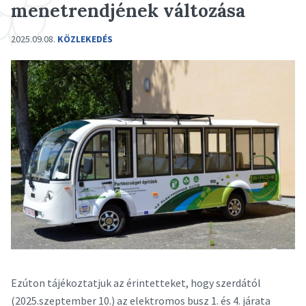
menetrendjének változása
2025.09.08.
KÖZLEKEDÉS
Ezúton tájékoztatjuk az érintetteket, hogy szerdától
(2025.szeptember 10.) az elektromos busz 1. és 4. járata