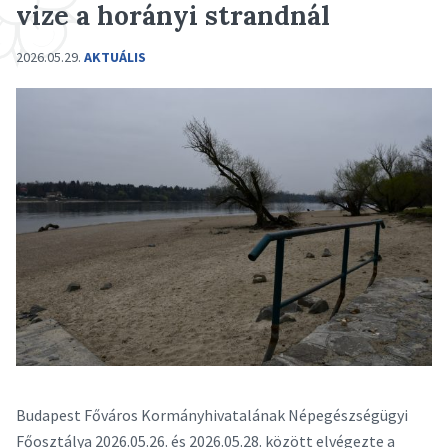
vize a horányi strandnál
2026.05.29.
AKTUÁLIS
Budapest Főváros Kormányhivatalának Népegészségügyi
Főosztálya 2026.05.26. és 2026.05.28. között elvégezte a