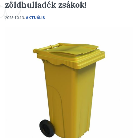
zöldhulladék zsákok!
2025.10.13.
AKTUÁLIS