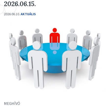
2026.06.15.
2026.06.10.
AKTUÁLIS
MEGHÍVÓ