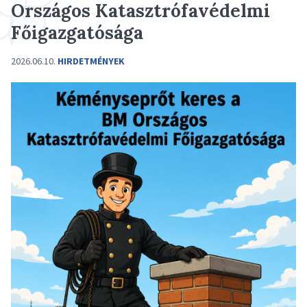
Országos Katasztrófavédelmi
Főigazgatósága
2026.06.10.
HIRDETMÉNYEK