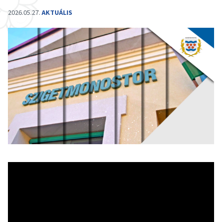
2026.05.27.
AKTUÁLIS