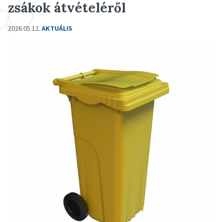
zsákok átvételéről
2026.05.12.
AKTUÁLIS