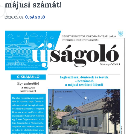
májusi számát!
2026.05.08.
ÚJSÁGOLÓ