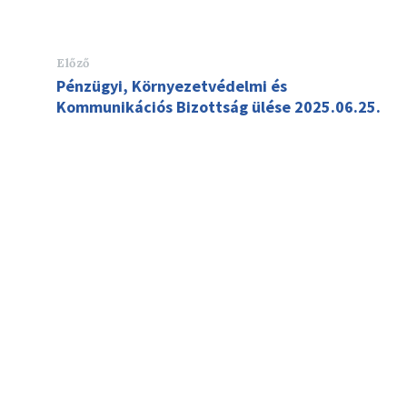
Előző
Pénzügyi, Környezetvédelmi és
Kommunikációs Bizottság ülése 2025.06.25.