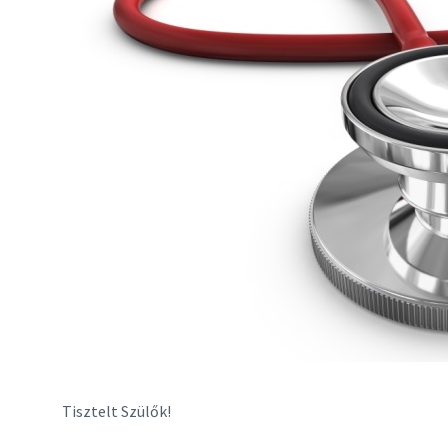
Tisztelt Szülők!