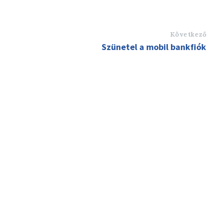
Következő
Szünetel a mobil bankfiók