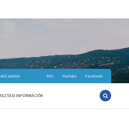
ekű adatok
RSS
YouTube
Facebook
ASZTÁSI INFORMÁCIÓK