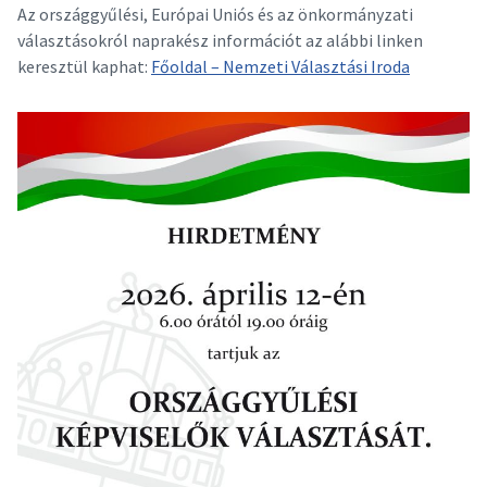
Az országgyűlési, Európai Uniós és az önkormányzati
választásokról naprakész információt az alábbi linken
keresztül kaphat:
Főoldal – Nemzeti Választási Iroda