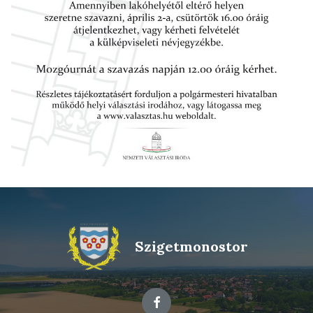
Szigetmonostor
Facebook