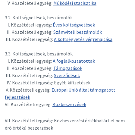
V. Közzétételi egység:
Működési statisztika
3.2. Költségvetések, beszámolók
I. Közzétételi egység:
Éves költségvetések
II. Közzétételi egység:
Számviteli beszámolók
III. Közzétételi egység:
A költségvetés végrehajtása
3.3. Költségvetések, beszámolók
I. Közzétételi egység:
A foglalkoztatottak
II. Közzétételi egység:
Támogatások
III. Közzétételi egység:
Szerződések
IV. Közzétételi egység: Egyéb kifizetések
V. Közzétételi egység:
Európai Unió által támogatott
fejlesztések
VI. Közzétételi egység:
Közbeszerzések
VII. Közzétételi egység: Közbeszerzési értékhatárt el nem
érő értékű beszerzések