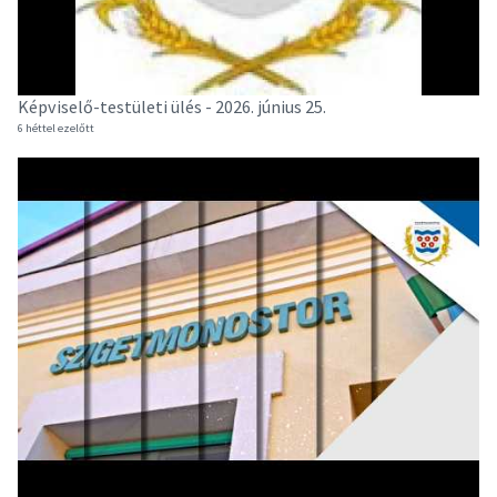
Képviselő-testületi ülés - 2026. június 25.
6 héttel ezelőtt