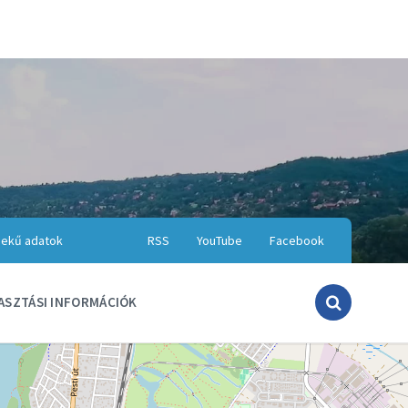
ekű adatok
RSS
YouTube
Facebook
ASZTÁSI INFORMÁCIÓK