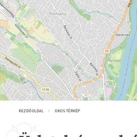
KEZDŐOLDAL
OKOS TÉRKÉP