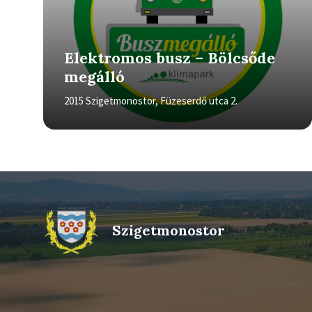
Elektromos busz – Bölcsőde
megálló
2015 Szigetmonostor, Füzeserdő utca 2.
Szigetmonostor