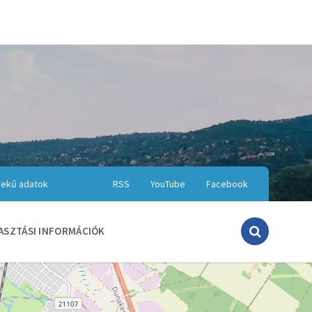
ekű adatok
RSS
YouTube
Facebook
ASZTÁSI INFORMÁCIÓK