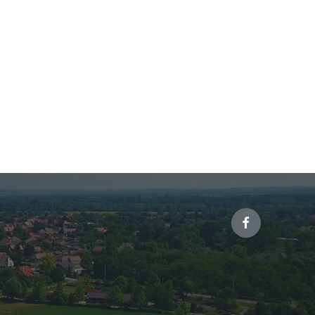
Facebook