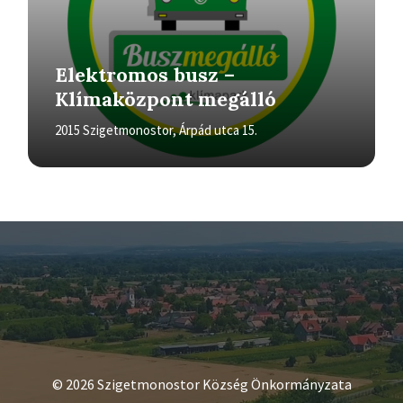
Elektromos busz –
Klímaközpont megálló
2015 Szigetmonostor, Árpád utca 15.
© 2026 Szigetmonostor Község Önkormányzata