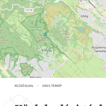
KEZDŐOLDAL
OKOS TÉRKÉP