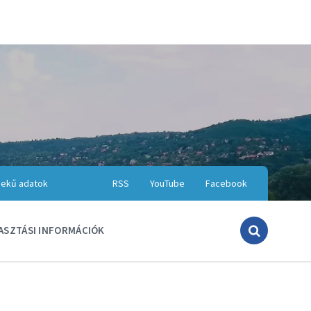
ekű adatok
RSS
YouTube
Facebook
ASZTÁSI INFORMÁCIÓK