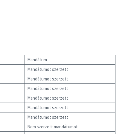
Mandátum
Mandátumot szerzett
Mandátumot szerzett
Mandátumot szerzett
Mandátumot szerzett
Mandátumot szerzett
Mandátumot szerzett
Nem szerzett mandátumot