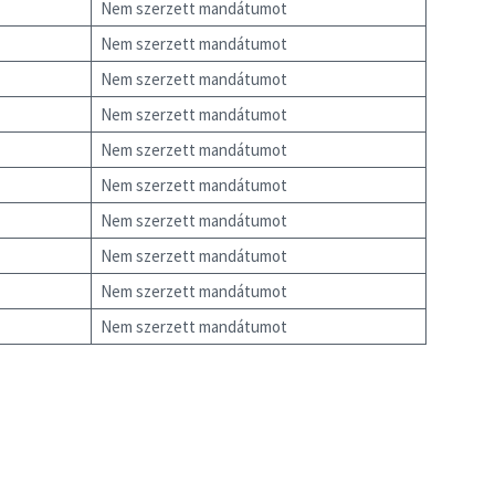
Nem szerzett mandátumot
Nem szerzett mandátumot
Nem szerzett mandátumot
Nem szerzett mandátumot
Nem szerzett mandátumot
Nem szerzett mandátumot
Nem szerzett mandátumot
Nem szerzett mandátumot
Nem szerzett mandátumot
Nem szerzett mandátumot