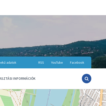
ekű adatok
RSS
YouTube
Facebook
ASZTÁSI INFORMÁCIÓK