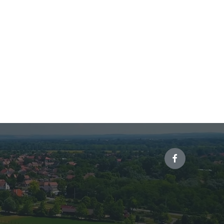
Facebook