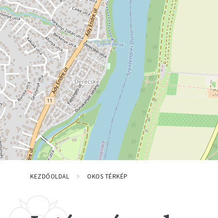
KEZDŐOLDAL
OKOS TÉRKÉP