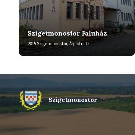
Szigetmonostor Faluház
2015 Szigetmonostor, Árpád u. 15.
Szigetmonostor