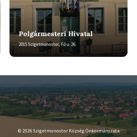
Polgármesteri Hivatal
2015 Szigetmonostor, Fő u. 26.
© 2026 Szigetmonostor Község Önkormányzata