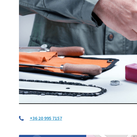
+36 20 995 7157