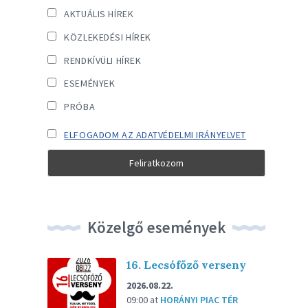
AKTUÁLIS HÍREK
KÖZLEKEDÉSI HÍREK
RENDKÍVÜLI HÍREK
ESEMÉNYEK
PRÓBA
ELFOGADOM AZ ADATVÉDELMI IRÁNYELVET
Közelgő események
16. Lecsófőző verseny
2026.08.22.
09:00
at
HORÁNYI PIAC TÉR