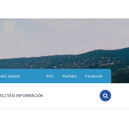
ekű adatok
RSS
YouTube
Facebook
ASZTÁSI INFORMÁCIÓK