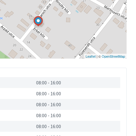
Leaflet
| ©
OpenStreetMap
08:00
-
16:00
08:00
-
16:00
08:00
-
16:00
08:00
-
16:00
08:00
-
16:00