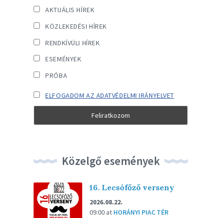
AKTUÁLIS HÍREK
KÖZLEKEDÉSI HÍREK
RENDKÍVÜLI HÍREK
ESEMÉNYEK
PRÓBA
ELFOGADOM AZ ADATVÉDELMI IRÁNYELVET
Közelgő események
16. Lecsófőző verseny
2026.08.22.
09:00
at
HORÁNYI PIAC TÉR