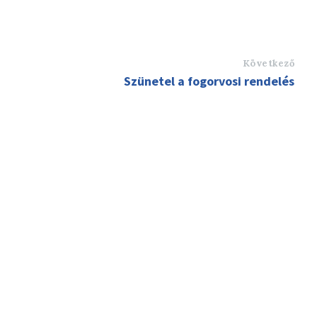
Következő
Szünetel a fogorvosi rendelés