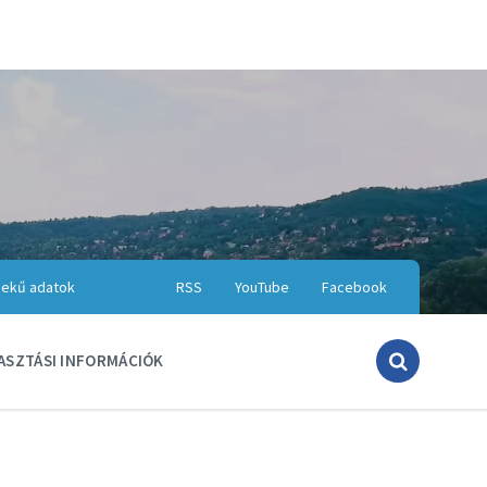
ekű adatok
RSS
YouTube
Facebook
ASZTÁSI INFORMÁCIÓK