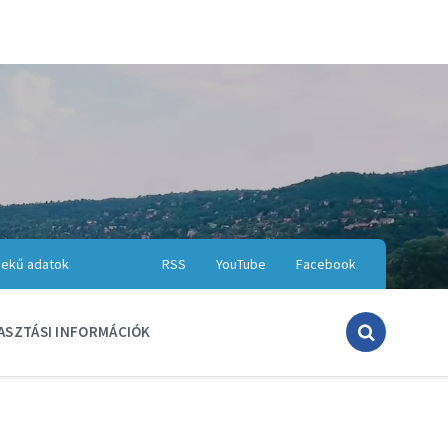
ekű adatok
RSS
YouTube
Facebook
ASZTÁSI INFORMÁCIÓK