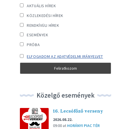
AKTUÁLIS HÍREK
KÖZLEKEDÉSI HÍREK
RENDKÍVÜLI HÍREK
ESEMÉNYEK
PRÓBA
ELFOGADOM AZ ADATVÉDELMI IRÁNYELVET
Közelgő események
16. Lecsófőző verseny
2026.08.22.
09:00
at
HORÁNYI PIAC TÉR