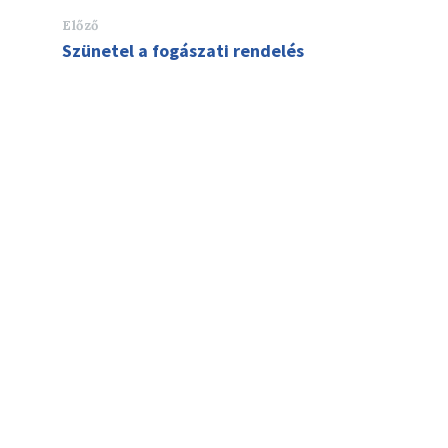
Előző
Szünetel a fogászati rendelés