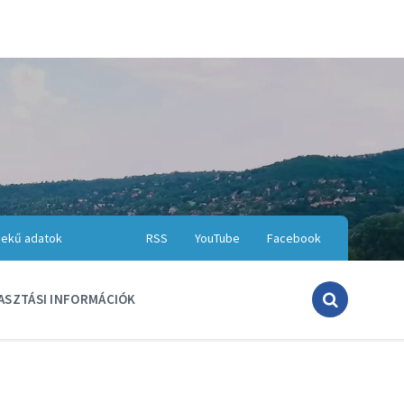
ekű adatok
RSS
YouTube
Facebook
ASZTÁSI INFORMÁCIÓK