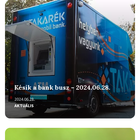
Részletek
Késik a bank busz – 2024.06.28.
2024.06.28.
AKTUÁLIS
Részletek