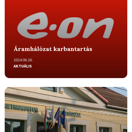
Áramhálózat karbantartás
2024.06.26.
AKTUÁLIS
Részletek