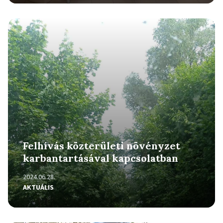
Részletek
Felhívás közterületi növényzet
karbantartásával kapcsolatban
2024.06.28.
AKTUÁLIS