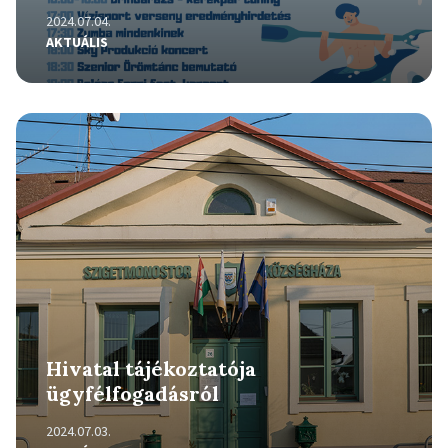
2024.07.04.
AKTUÁLIS
Részletek
Hivatal tájékoztatója
ügyfélfogadásról
2024.07.03.