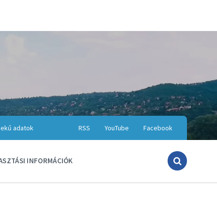
ekű adatok
RSS
YouTube
Facebook
ASZTÁSI INFORMÁCIÓK