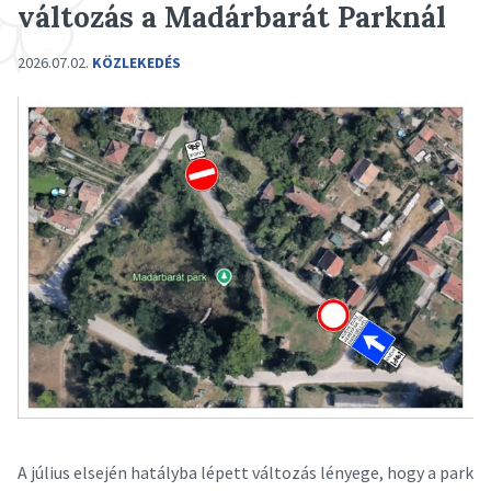
változás a Madárbarát Parknál
2026.07.02.
KÖZLEKEDÉS
A július elsején hatályba lépett változás lényege, hogy a park