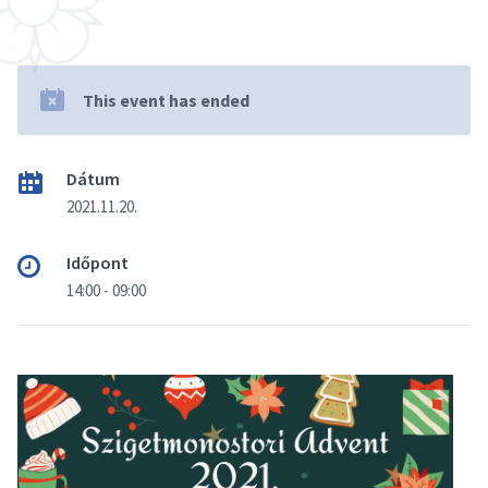
This event has ended
Dátum
2021.11.20.
Időpont
14:00 - 09:00