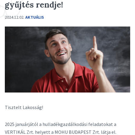
gyűjtés rendje!
2024.12.02.
AKTUÁLIS
Tisztelt Lakosság!
2025 januárjától a hulladékgazdálkodási feladatokat a
VERTIKÁL Zrt. helyett a MOHU BUDAPEST Zrt. látja el.