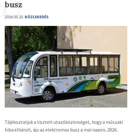
busz
2026.05.28.
KÖZLEKEDÉS
Tájékoztatjuk a tisztelt utazóközönséget, hogy a műszaki
hiba elhárult, így az elektromos busz a mai napon, 2026.