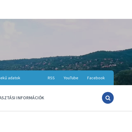
ekű adatok
RSS
YouTube
Facebook
ASZTÁSI INFORMÁCIÓK