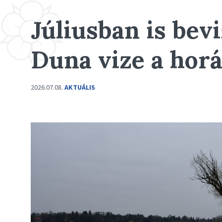
Júliusban is bevi
Duna vize a horá
2026.07.08.
AKTUÁLIS