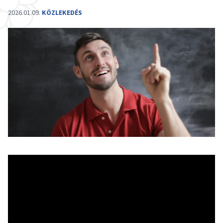
2026.01.09.
KÖZLEKEDÉS