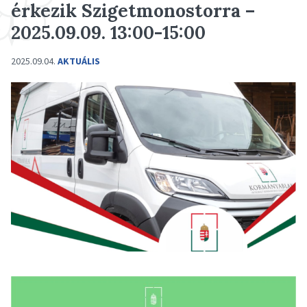
érkezik Szigetmonostorra –
2025.09.09. 13:00-15:00
2025.09.04.
AKTUÁLIS