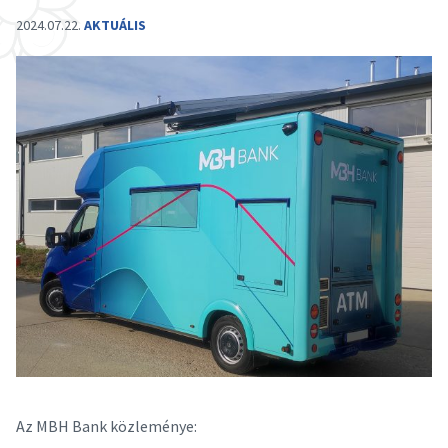
2024.07.22.
AKTUÁLIS
Az MBH Bank közleménye: