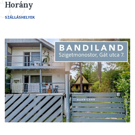
Horány
SZÁLLÁSHELYEK