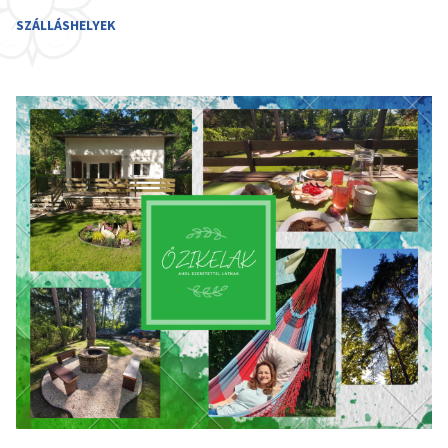
SZÁLLÁSHELYEK