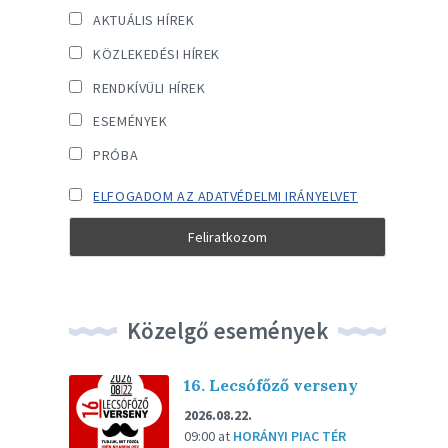
AKTUÁLIS HÍREK
KÖZLEKEDÉSI HÍREK
RENDKÍVÜLI HÍREK
ESEMÉNYEK
PRÓBA
ELFOGADOM AZ ADATVÉDELMI IRÁNYELVET
Közelgő események
16. Lecsófőző verseny
2026.08.22.
09:00
at
HORÁNYI PIAC TÉR