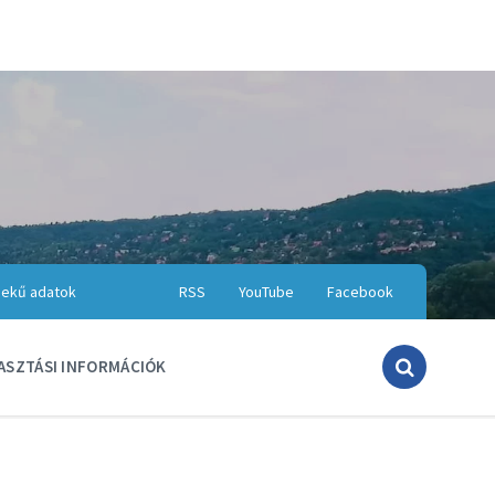
ekű adatok
RSS
YouTube
Facebook
ASZTÁSI INFORMÁCIÓK