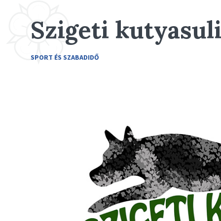
Szigeti kutyasul
SPORT ÉS SZABADIDŐ