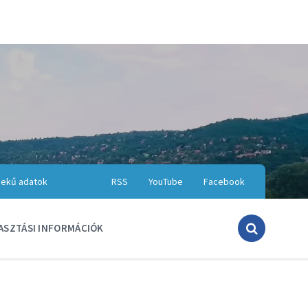
ekű adatok
RSS
YouTube
Facebook
ASZTÁSI INFORMÁCIÓK