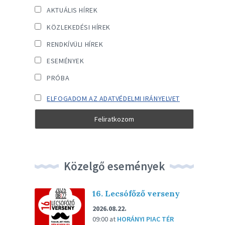
AKTUÁLIS HÍREK
KÖZLEKEDÉSI HÍREK
RENDKÍVÜLI HÍREK
ESEMÉNYEK
PRÓBA
ELFOGADOM AZ ADATVÉDELMI IRÁNYELVET
Közelgő események
16. Lecsófőző verseny
2026.08.22.
09:00
at
HORÁNYI PIAC TÉR