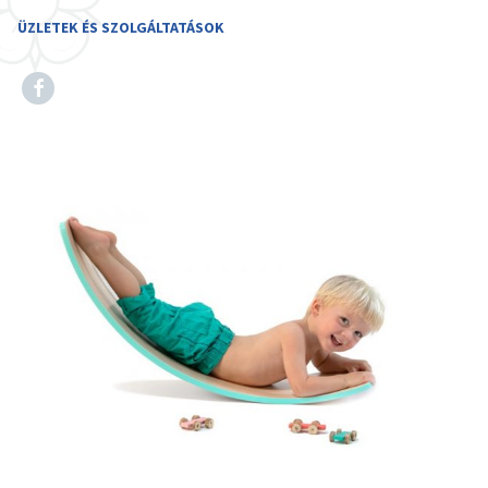
ÜZLETEK ÉS SZOLGÁLTATÁSOK
Facebook