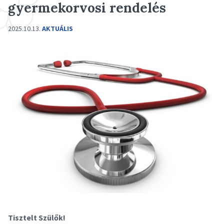
gyermekorvosi rendelés
2025.10.13.
AKTUÁLIS
Tisztelt Szülők!