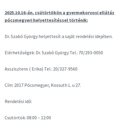
2025.10.16-án, csütörtökön a gyermekorvosi ellátás
pócsmegyeri helyettesítéssel történik:
Dr. Szabó György helyettesít a saját rendelési idejében.
Elérhetőségek: Dr. Szabó György Tel.: 70/293-0050
Asszisztens ( Erika) Tel.: 20/327-9560
Cím: 2017 Pócsmegyer, Kossuth L. u 27.
Rendelési idő:
Csütörtök: 08:00 – 12:00