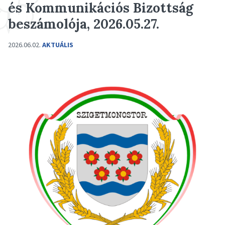
és Kommunikációs Bizottság
beszámolója, 2026.05.27.
2026.06.02.
AKTUÁLIS