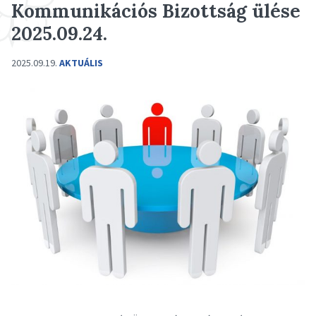
Kommunikációs Bizottság ülése
2025.09.24.
2025.09.19.
AKTUÁLIS