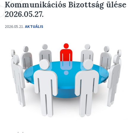
Kommunikációs Bizottság ülése
2026.05.27.
2026.05.21.
AKTUÁLIS