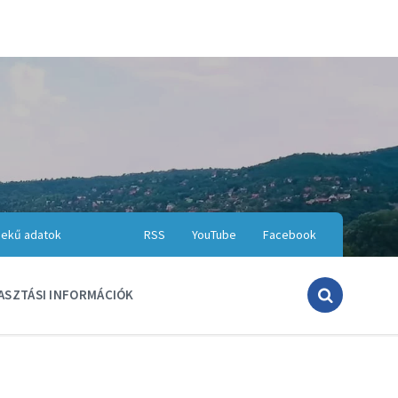
ekű adatok
RSS
YouTube
Facebook
ASZTÁSI INFORMÁCIÓK