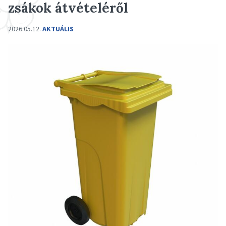
zsákok átvételéről
2026.05.12.
AKTUÁLIS