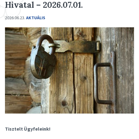
Hivatal – 2026.07.01.
2026.06.23.
AKTUÁLIS
Tisztelt Ügyfeleink!