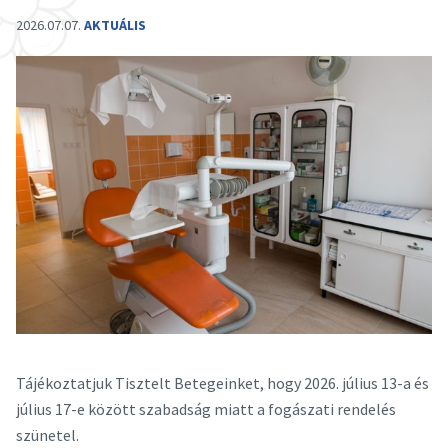
2026.07.07.
AKTUÁLIS
Tájékoztatjuk Tisztelt Betegeinket, hogy 2026. július 13-a és
július 17-e között szabadság miatt a fogászati rendelés
szünetel.