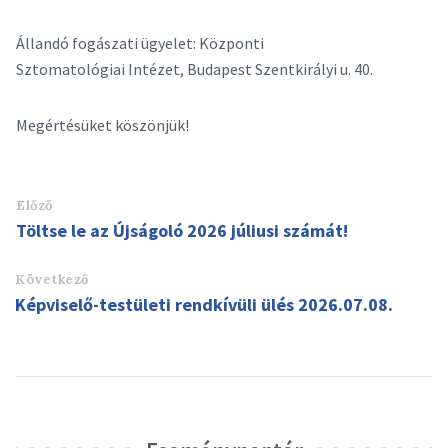
Állandó fogászati ügyelet: Központi
Sztomatológiai Intézet, Budapest Szentkirályi u. 40.
Megértésüket köszönjük!
Előző
Töltse le az Újságoló 2026 júliusi számát!
Következő
Képviselő-testületi rendkívüli ülés 2026.07.08.