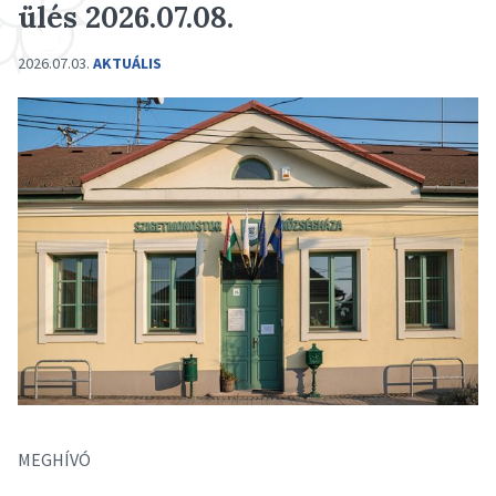
ülés 2026.07.08.
2026.07.03.
AKTUÁLIS
MEGHÍVÓ