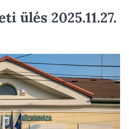
ti ülés 2025.11.27.