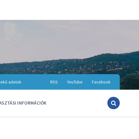
ekű adatok
RSS
YouTube
Facebook
ASZTÁSI INFORMÁCIÓK