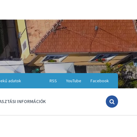
ekű adatok
RSS
YouTube
Facebook
ASZTÁSI INFORMÁCIÓK