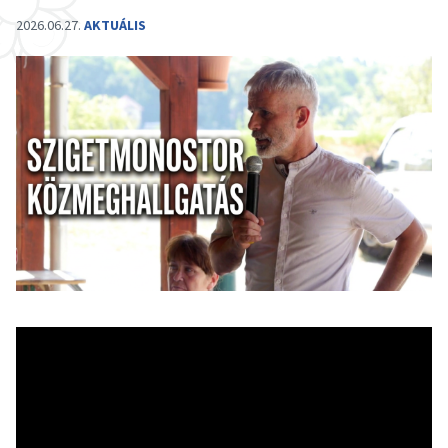
2026.06.27.
AKTUÁLIS