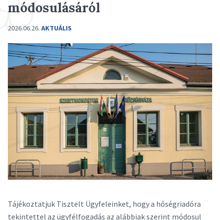
módosulásáról
2026.06.26.
AKTUÁLIS
Tájékoztatjuk Tisztelt Ügyfeleinket, hogy a hőségriadóra
tekintettel az ügyfélfogadás az alábbiak szerint módosul