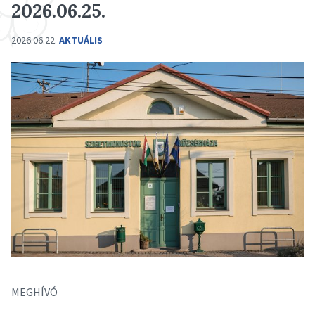
2026.06.25.
2026.06.22.
AKTUÁLIS
MEGHÍVÓ